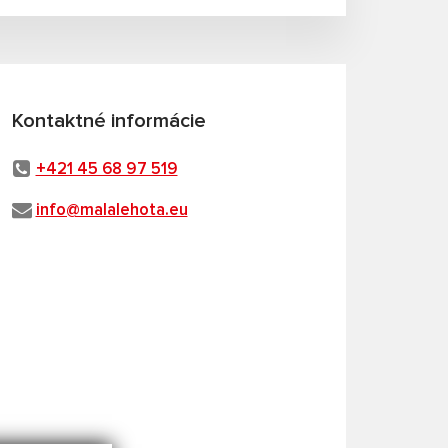
Kontaktné informácie
+421 45 68 97 519
info@malalehota.eu