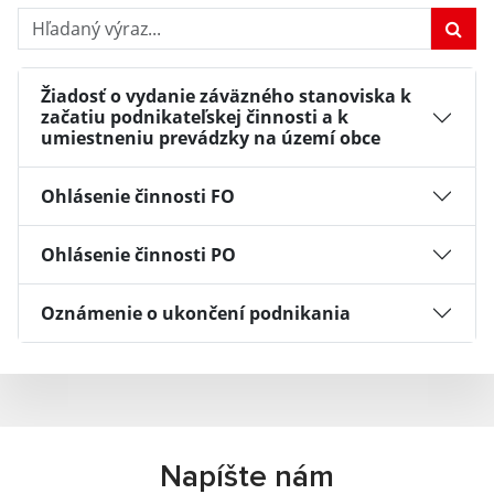
Hľadaný výraz...
Žiadosť o vydanie záväzného stanoviska k
začatiu podnikateľskej činnosti a k
umiestneniu prevádzky na území obce
Ohlásenie činnosti FO
Ohlásenie činnosti PO
Oznámenie o ukončení podnikania
Napíšte nám