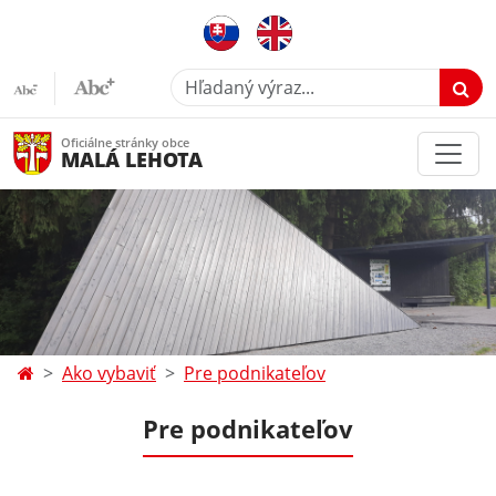
Hľadaný výraz...
Oficiálne stránky obce
MALÁ LEHOTA
Ako vybaviť
Pre podnikateľov
Pre podnikateľov