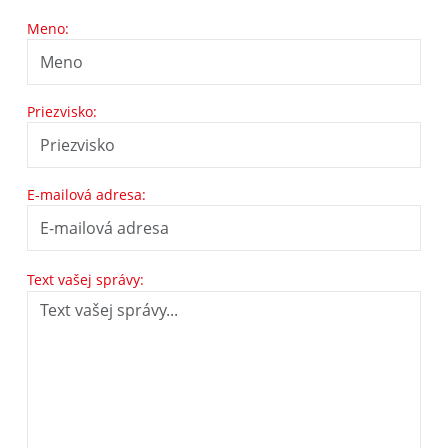
Meno:
Priezvisko:
E-mailová adresa:
Text vašej správy: