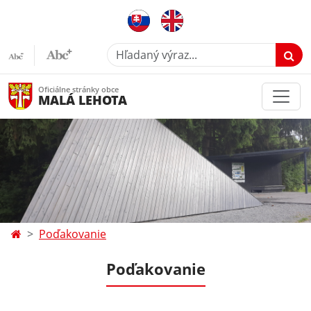
Hľadaný výraz...
Oficiálne stránky obce
MALÁ LEHOTA
Poďakovanie
Poďakovanie