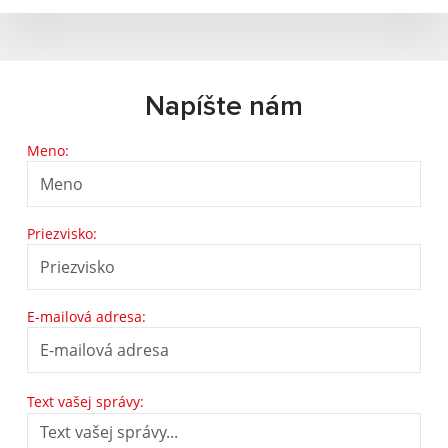
Napíšte nám
Meno:
Priezvisko:
E-mailová adresa:
Text vašej správy: