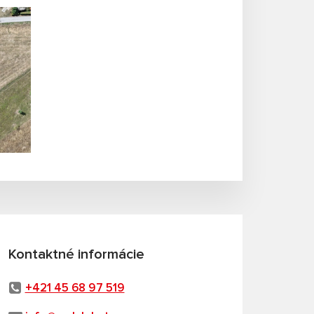
Kontaktné informácie
+421 45 68 97 519