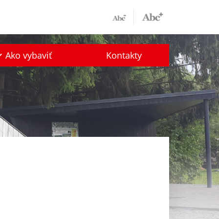
Ako vybaviť
Kontakty