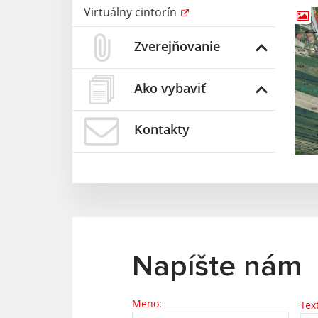
Virtuálny cintorín
Zverejňovanie
Ako vybaviť
Kontakty
Napíšte nám
Meno:
Tex