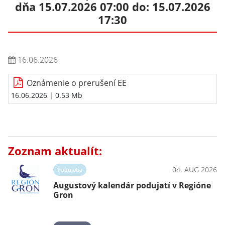
dňa 15.07.2026 07:00 do: 15.07.2026
17:30
16.06.2026
Oznámenie o prerušení EE
16.06.2026
| 0.53 Mb
Zoznam aktualít:
04. AUG 2026
Podujatia
Augustový kalendár podujatí v Regióne
Gron