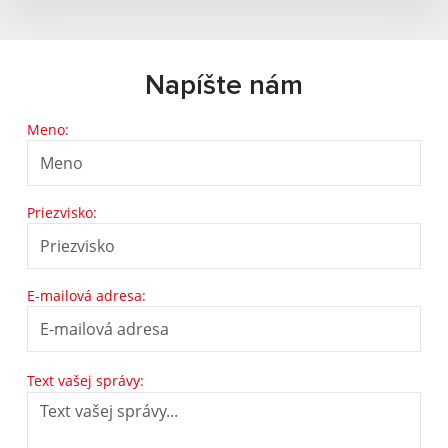
Napíšte nám
Meno:
Priezvisko:
E-mailová adresa:
Text vašej správy: