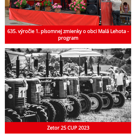
635. výročie 1. písomnej zmienky o obci Malá Lehota -
program
Zetor 25 CUP 2023