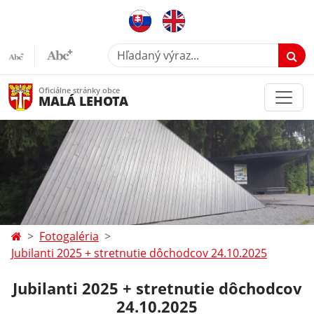
Hľadaný výraz...
Oficiálne stránky obce
MALÁ LEHOTA
Fotogaléria
Jubilanti 2025 + stretnutie dôchodcov 24.10.2025
Jubilanti 2025 + stretnutie dôchodcov
24.10.2025