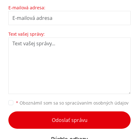
E-mailová adresa:
Text vašej správy:
*
Oboznámil som sa so
spracúvaním osobných údajov
Odoslať správu