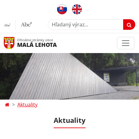
Hľadaný výraz...
Oficiálne stránky obce
MALÁ LEHOTA
Aktuality
Aktuality